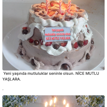
Yeni yaşında mutluluklar seninle olsun. NİCE MUTLU
YAŞLARA.
.