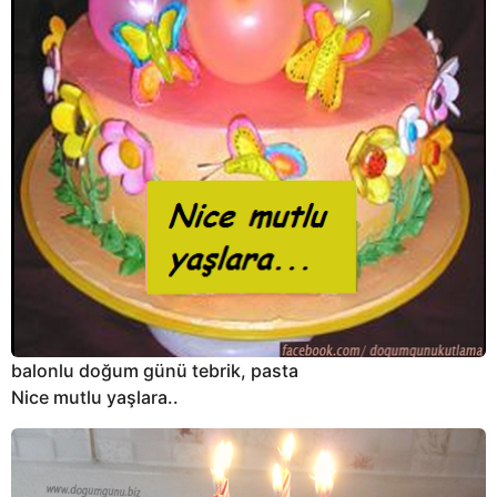
balonlu doğum günü tebrik, pasta
Nice mutlu yaşlara..