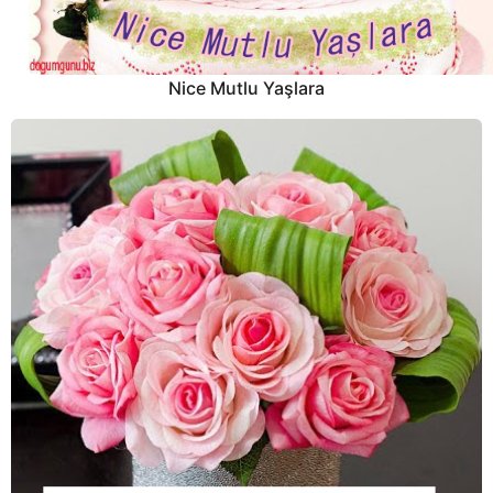
Nice Mutlu Yaşlara