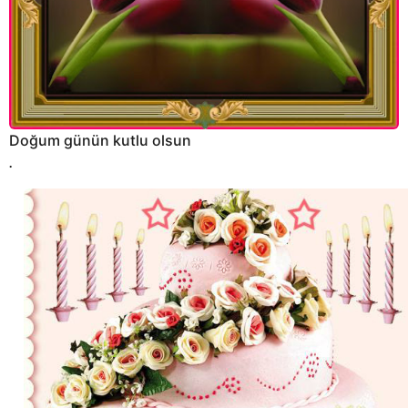
Doğum günün kutlu olsun
.