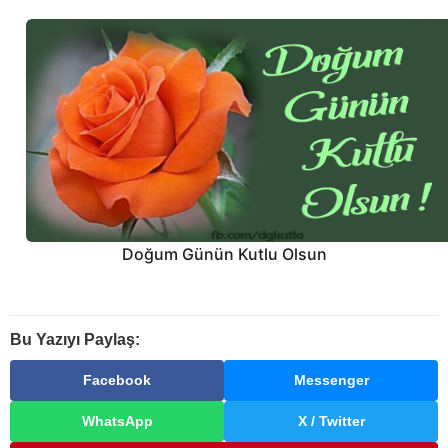
Doğum Günün Kutlu Olsun
Bu Yazıyı Paylaş:
Facebook
Messenger
WhatsApp
X / Twitter